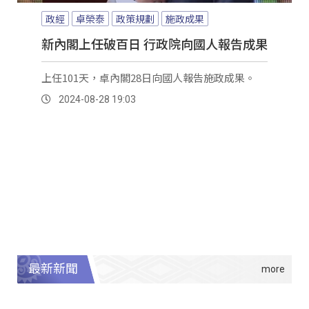
政經
卓榮泰
政策規劃
施政成果
新內閣上任破百日 行政院向國人報告成果
上任101天，卓內閣28日向國人報告施政成果。
2024-08-28 19:03
最新新聞