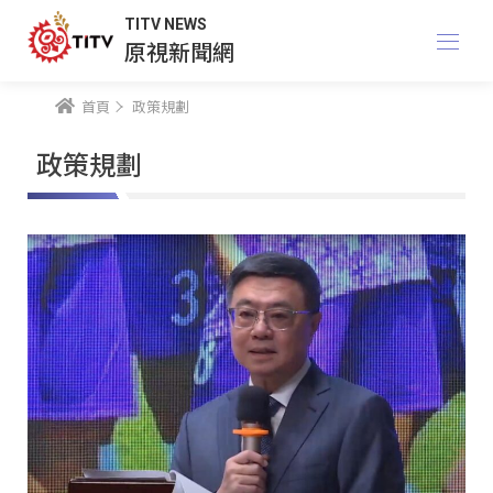
TITV NEWS
原視新聞網
首頁
政策規劃
政策規劃