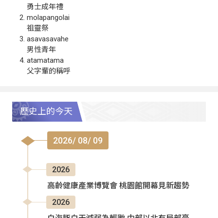
勇士成年禮
molapangolai
祖靈祭
asavasavahe
男性青年
atamatama
父字輩的稱呼
歷史上的今天
2026/ 08/ 09
2026
高齡健康產業博覽會 桃園館開幕見新趨勢
2026