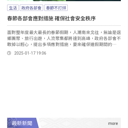
生活
政府各部會
春節不打烊
春節各部會應對措施 確保社會安全秩序
面對整年度最大最長的春節假期，人潮南來北往，無論是返
鄉團聚、旅行出遊，人流聚集都將達到高峰，政府各部會不
敢掉以輕心，提出多項應對措施，要來確保連假期間的安全
與秩序。
2025-01-17 19:06
最新新聞