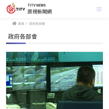
TITV NEWS
原視新聞網
首頁
政府各部會
政府各部會