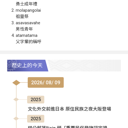
勇士成年禮
molapangolai
祖靈祭
asavasavahe
男性青年
atamatama
父字輩的稱呼
歷史上的今天
2026/ 08/ 09
2025
文化外交前進日本 原住民族之夜大阪登場
2025