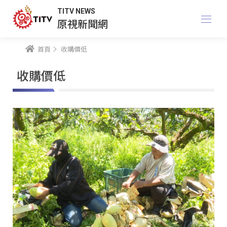
TITV NEWS
原視新聞網
首頁
收購價低
收購價低