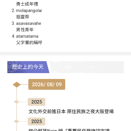
勇士成年禮
molapangolai
祖靈祭
asavasavahe
男性青年
atamatama
父字輩的稱呼
歷史上的今天
2026/ 08/ 09
2025
文化外交前進日本 原住民族之夜大阪登場
2025