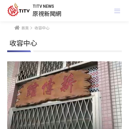
TITV NEWS
原視新聞網
首頁
收容中心
收容中心