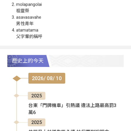
molapangolai
祖靈祭
asavasavahe
男性青年
atamatama
父字輩的稱呼
歷史上的今天
2026/ 08/ 10
2025
台東「門牌機車」引熱議 違法上路最高罰3
萬6
2025