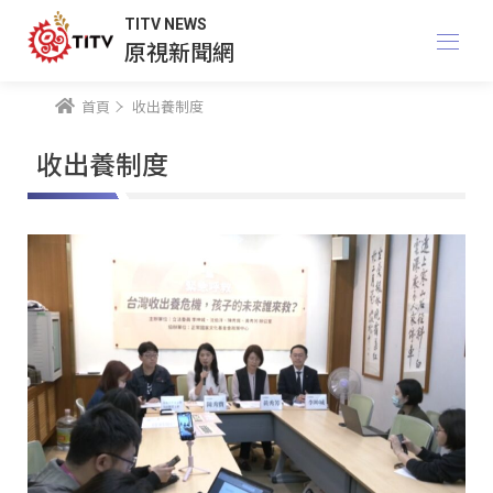
TITV NEWS
原視新聞網
首頁
收出養制度
收出養制度