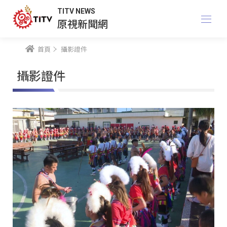
TITV NEWS
原視新聞網
首頁
攝影證件
攝影證件