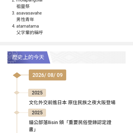
祖靈祭
asavasavahe
男性青年
atamatama
父字輩的稱呼
歷史上的今天
2026/ 08/ 09
2025
文化外交前進日本 原住民族之夜大阪登場
2025
貓公部落Ilisin 頒「重要民俗登錄認定證
書」