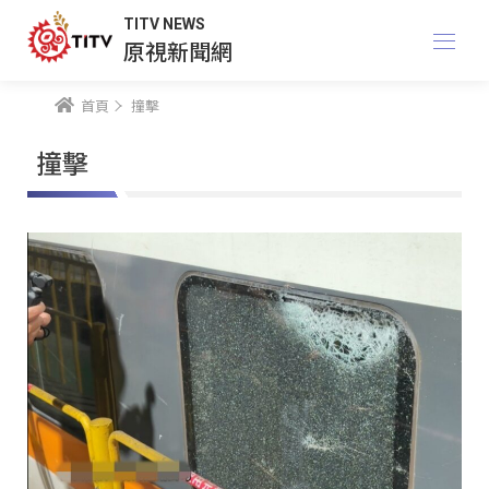
TITV NEWS
原視新聞網
首頁
撞擊
撞擊