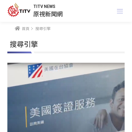
TITV NEWS
原視新聞網
首頁
搜尋引擎
搜尋引擎