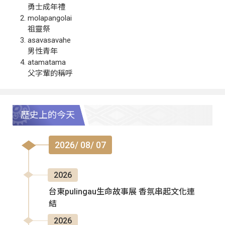
勇士成年禮
molapangolai
祖靈祭
asavasavahe
男性青年
atamatama
父字輩的稱呼
歷史上的今天
2026/ 08/ 07
2026
台東pulingau生命故事展 香氛串起文化連
結
2026