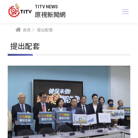
TITV NEWS
原視新聞網
首頁
提出配套
提出配套