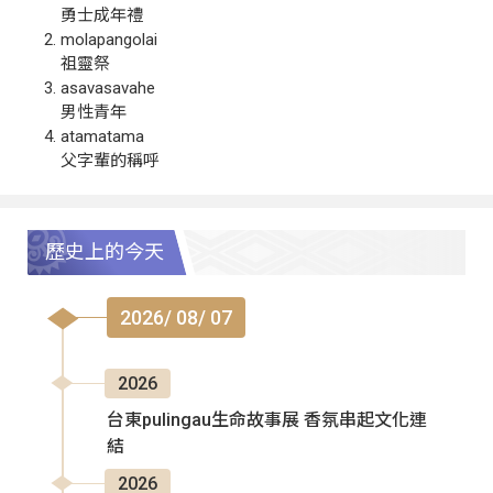
勇士成年禮
molapangolai
祖靈祭
asavasavahe
男性青年
atamatama
父字輩的稱呼
歷史上的今天
2026/ 08/ 07
2026
台東pulingau生命故事展 香氛串起文化連
結
2026