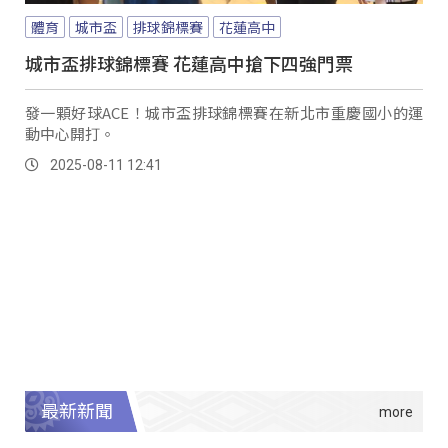
體育
城市盃
排球錦標賽
花蓮高中
城市盃排球錦標賽 花蓮高中搶下四強門票
發一顆好球ACE！城市盃排球錦標賽在新北市重慶國小的運
動中心開打。
2025-08-11 12:41
最新新聞