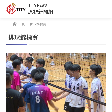
TITV NEWS
原視新聞網
首頁
排球錦標賽
排球錦標賽