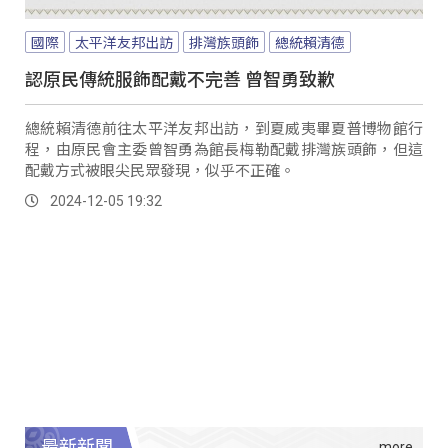
國際
太平洋友邦出訪
排灣族頭飾
總統賴清德
認原民傳統服飾配戴不完善 曾智勇致歉
總統賴清德前往太平洋友邦出訪，到夏威夷畢夏普博物館行
程，由原民會主委曾智勇為館長梅勒配戴排灣族頭飾，但這
配戴方式被眼尖民眾發現，似乎不正確。
2024-12-05 19:32
最新新聞