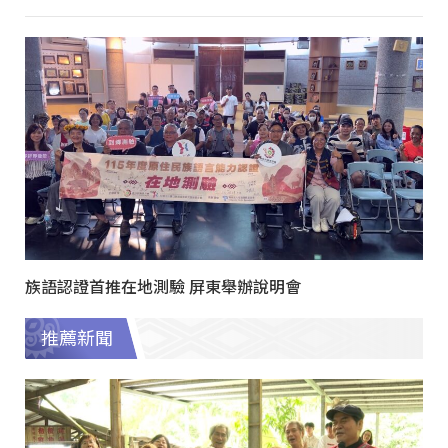
族語認證首推在地測驗 屏東舉辦說明會
推薦新聞