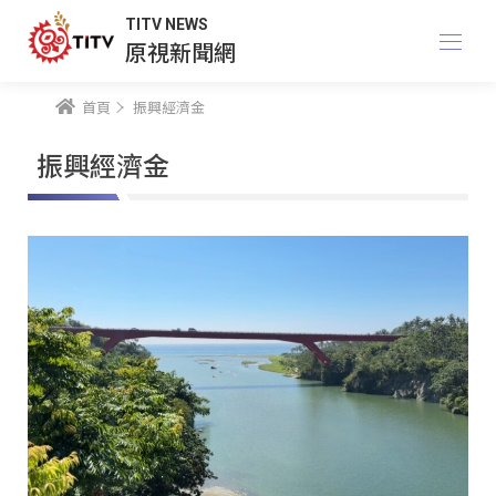
TITV NEWS
原視新聞網
首頁
振興經濟金
振興經濟金