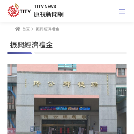
TITV NEWS
原視新聞網
首頁
振興經濟禮金
振興經濟禮金