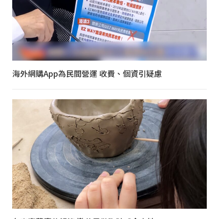
海外網購App為民間營運 收費、個資引疑慮