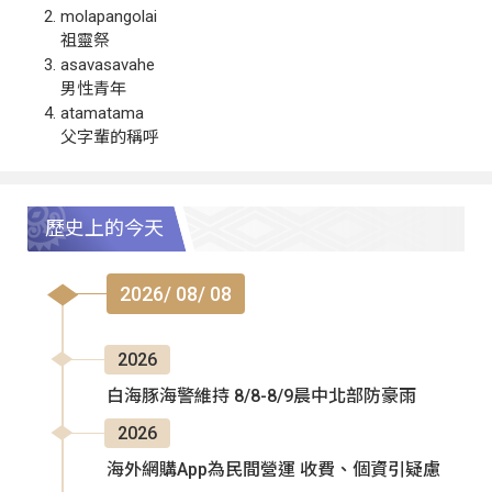
molapangolai
祖靈祭
asavasavahe
男性青年
atamatama
父字輩的稱呼
歷史上的今天
2026/ 08/ 08
2026
白海豚海警維持 8/8-8/9晨中北部防豪雨
2026
海外網購App為民間營運 收費、個資引疑慮