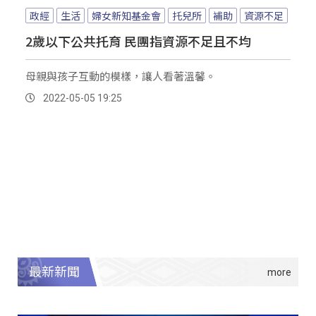
政經
生活
婦女新知基金會
托兒所
補助
資源不足
2歲以下公共托育 民團指資源不足且不均
母親與孩子互動的模樣，讓人看著溫馨。
2022-05-05 19:25
最新新聞