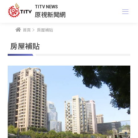
TITV NEWS
原視新聞網
首頁
房屋補貼
房屋補貼