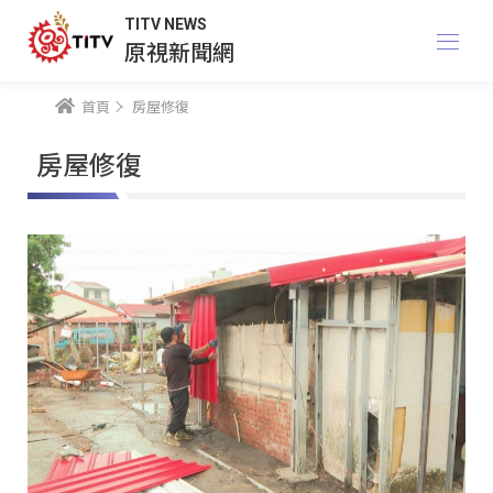
TITV NEWS
原視新聞網
首頁
房屋修復
房屋修復