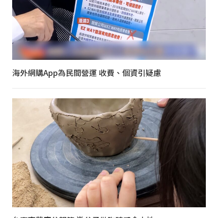
海外網購App為民間營運 收費、個資引疑慮