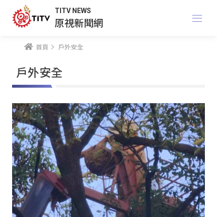
TITV NEWS
原視新聞網
首頁
戶外安全
戶外安全