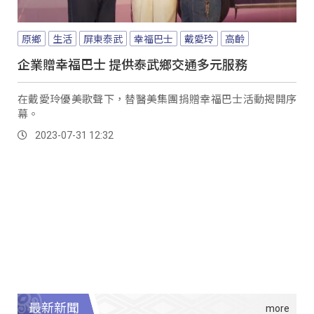
原鄉
生活
屏東泰武
幸福巴士
戴愛玲
高齡
企業贈幸福巴士 提供泰武鄉交通多元服務
在戴愛玲優美歌聲下，替醫美集團捐贈幸福巴士活動揭開序
幕。
2023-07-31 12:32
最新新聞