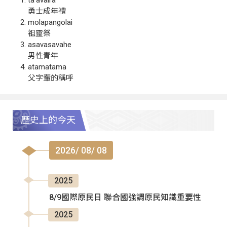
勇士成年禮
molapangolai
祖靈祭
asavasavahe
男性青年
atamatama
父字輩的稱呼
歷史上的今天
2026/ 08/ 08
2025
8/9國際原民日 聯合國強調原民知識重要性
2025