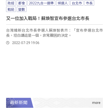
政經
都會
2022九合一選舉
候選人
台北市
市長
戰局
變數
又一位加入戰局！蘇煥智宣布參選台北市長
台灣維新台北市長參選人蘇煥智表示：「宣布參選台北市
長，坦白講這是一個，非常艱困的決定。
2022-07-29 19:06
最新新聞