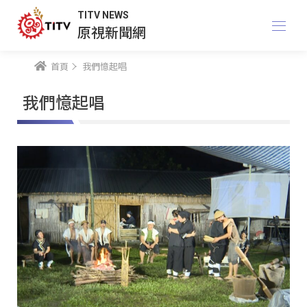
TITV NEWS
原視新聞網
首頁
我們憶起唱
我們憶起唱