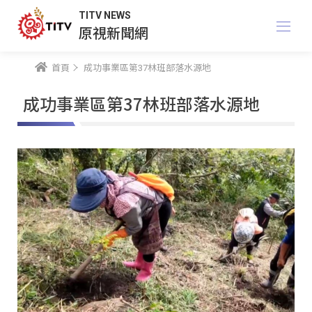
TITV NEWS
原視新聞網
首頁
成功事業區第37林班部落水源地
成功事業區第37林班部落水源地