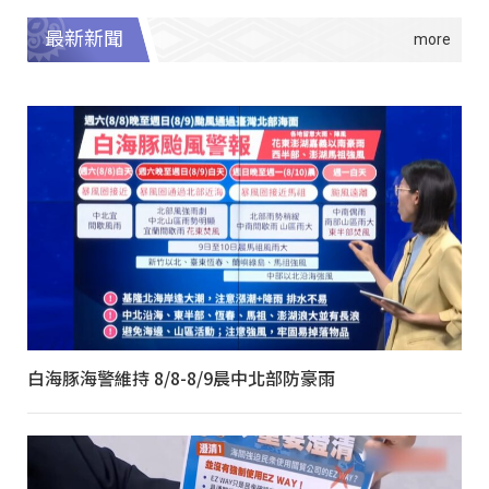
最新新聞
白海豚海警維持 8/8-8/9晨中北部防豪雨