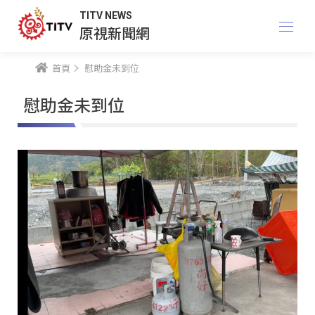
TITV NEWS
原視新聞網
首頁
慰助金未到位
慰助金未到位