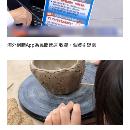
海外網購App為民間營運 收費、個資引疑慮