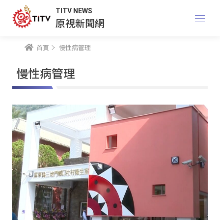
TITV NEWS
原視新聞網
首頁
慢性病管理
慢性病管理