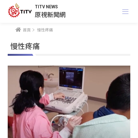
TITV NEWS
原視新聞網
首頁
慢性疼痛
慢性疼痛