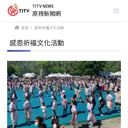
TITV NEWS
原視新聞網
首頁
感恩祈福文化活動
感恩祈福文化活動