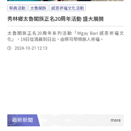
祭典活動
太魯閣族
感恩祈福文化活動
秀林鄉太魯閣族正名20周年活動 盛大展開
太魯閣族正名20周年系列活動「Mgay Bari 感恩祈福文
化」，19日從清晨到日出，由祭司帶領族人祈福。
2024-10-21 12:13
最新新聞