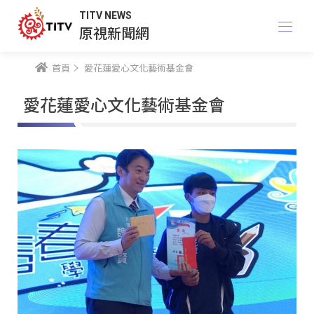
TITV NEWS
原視新聞網
首頁
愛花蓮愛心文化藝術基金會
愛花蓮愛心文化藝術基金會