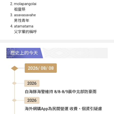
molapangolai
祖靈祭
asavasavahe
男性青年
atamatama
父字輩的稱呼
歷史上的今天
2026/ 08/ 08
2026
白海豚海警維持 8/8-8/9晨中北部防豪雨
2026
海外網購App為民間營運 收費、個資引疑慮