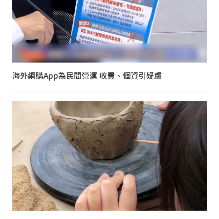
海外網購App為民間營運 收費、個資引疑慮