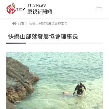
TITV NEWS
原視新聞網
首頁
快樂山部落發展協會理事長
快樂山部落發展協會理事長