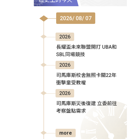
2026/ 08/ 07
2026
長耀盃未來聯盟開打 UBA和
SBL同場競技
2026
司馬庫斯校舍無照卡關22年
衝擊童受教權
2026
司馬庫斯災後復建 立委前往
考察盤點需求
more