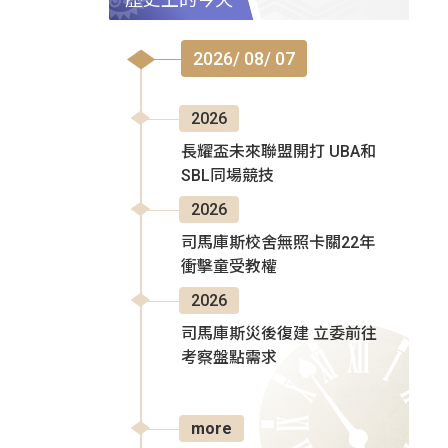
2026/ 08/ 07
2026
長耀盃未來聯盟開打 UBA和
SBL同場競技
2026
司馬庫斯校舍無照卡關22年
衝擊童受教權
2026
司馬庫斯災後復建 立委前往
考察盤點需求
more