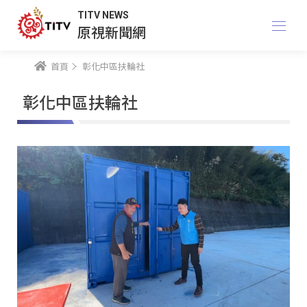
TITV NEWS
原視新聞網
首頁
彰化中區扶輪社
彰化中區扶輪社