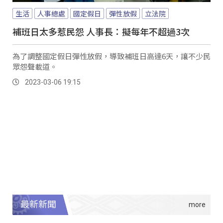
生活
人事總處
國定假日
彈性放假
立法院
補班日太多惹民怨 人事長：擬每年不超過3次
為了調整國定假日彈性放假，導致補班日高達6天，讓不少民
眾怨聲載道。
2023-03-06 19:15
最新新聞