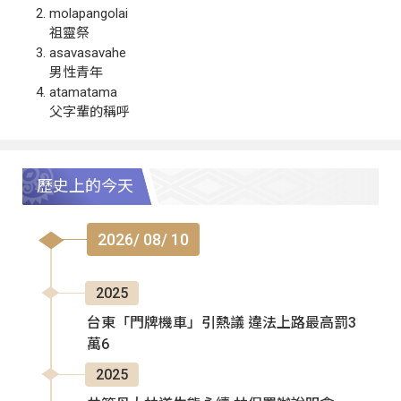
molapangolai
祖靈祭
asavasavahe
男性青年
atamatama
父字輩的稱呼
歷史上的今天
2026/ 08/ 10
2025
台東「門牌機車」引熱議 違法上路最高罰3
萬6
2025