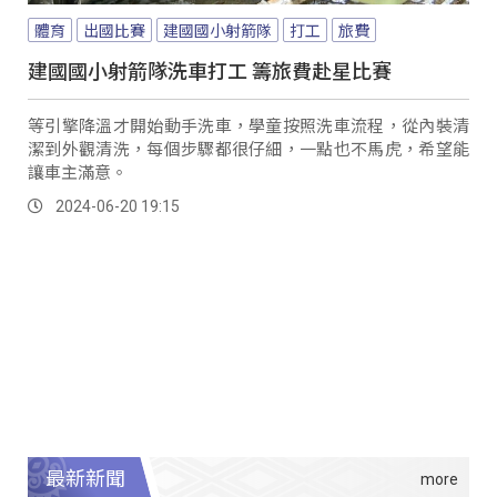
體育
出國比賽
建國國小射箭隊
打工
旅費
建國國小射箭隊洗車打工 籌旅費赴星比賽
等引擎降溫才開始動手洗車，學童按照洗車流程，從內裝清
潔到外觀清洗，每個步驟都很仔細，一點也不馬虎，希望能
讓車主滿意。
2024-06-20 19:15
最新新聞