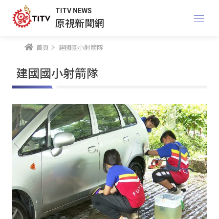
TITV NEWS
原視新聞網
首頁
建國國小射箭隊
建國國小射箭隊