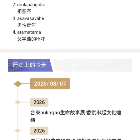
molapangolai
祖靈祭
asavasavahe
男性青年
atamatama
父字輩的稱呼
歷史上的今天
2026/ 08/ 07
2026
台東pulingau生命故事展 香氛串起文化連
結
2026