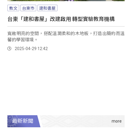
教文
台東市
建和書屋
台東「建和書屋」改建啟用 轉型實驗教育機構
寬敞明亮的空間，搭配溫潤柔和的木地板，打造出簡約而溫
馨的學習環境。
2025-04-29 12:42
最新新聞