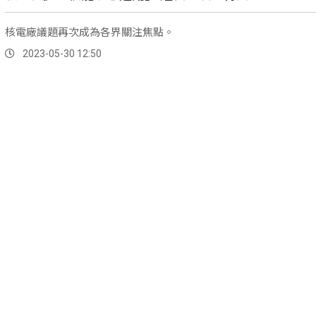
核電廠議題再次成為各界關注焦點。
2023-05-30 12:50