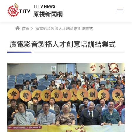
TITV NEWS
原視新聞網
首頁
廣電影音製播人才創意培訓結業式
廣電影音製播人才創意培訓結業式