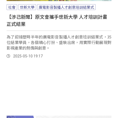
社會
世新大學
廣電影音製播人才創意培訓結業式
【涉己新聞】原文會攜手世新大學 人才培訓計畫
正式結業
為了迎接歷時半年的廣電影音製播人才創意培訓結業式，35
位結業學員，各個精心打扮、盛裝出席，用實際行動展現對
影視產業的熱情與創意。
2025-05-10 19:17