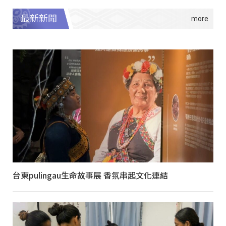
最新新聞
台東pulingau生命故事展 香氛串起文化連結