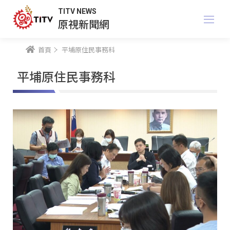
TITV NEWS
原視新聞網
首頁
平埔原住民事務科
平埔原住民事務科