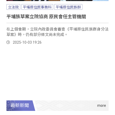
立法院
平埔原住民事務科
平埔原住民族群
平埔族草案立院協商 原民會任主管機關
在上個會期，立院內政委員會審查《平埔原住民族群身分法
草案》時，仍有部分條文尚未完成。
2025-10-03 19:26
最新新聞