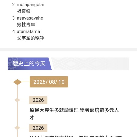
molapangolai
祖靈祭
asavasavahe
男性青年
atamatama
父字輩的稱呼
歷史上的今天
2026/ 08/ 10
2026
原民大專生多就讀護理 學者籲培育多元人
才
2026