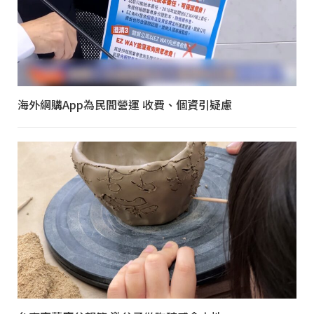
海外網購App為民間營運 收費、個資引疑慮