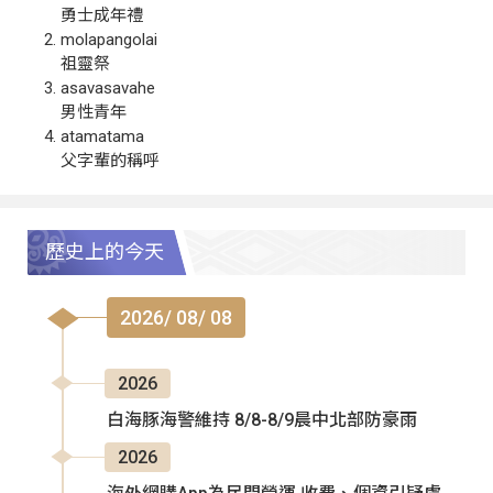
勇士成年禮
molapangolai
祖靈祭
asavasavahe
男性青年
atamatama
父字輩的稱呼
歷史上的今天
2026/ 08/ 08
2026
白海豚海警維持 8/8-8/9晨中北部防豪雨
2026