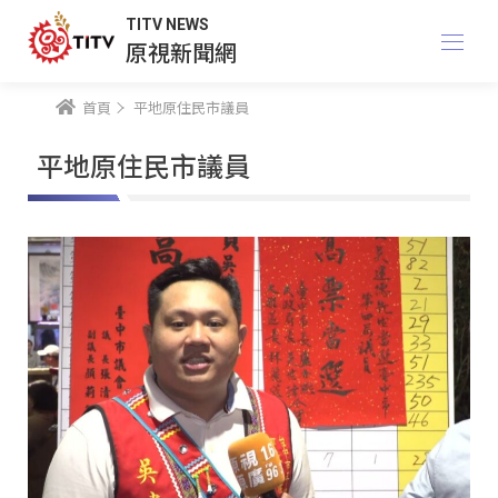
TITV NEWS
原視新聞網
首頁
平地原住民市議員
平地原住民市議員