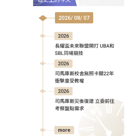
2026/ 08/ 07
2026
長耀盃未來聯盟開打 UBA和
SBL同場競技
2026
司馬庫斯校舍無照卡關22年
衝擊童受教權
2026
司馬庫斯災後復建 立委前往
考察盤點需求
more