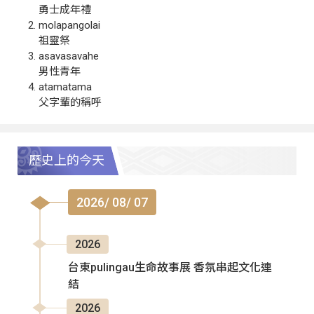
勇士成年禮
molapangolai
祖靈祭
asavasavahe
男性青年
atamatama
父字輩的稱呼
歷史上的今天
2026/ 08/ 07
2026
台東pulingau生命故事展 香氛串起文化連
結
2026