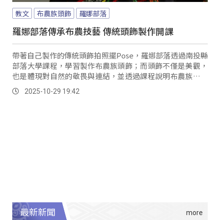
教文
布農族頭飾
羅娜部落
羅娜部落傳承布農技藝 傳統頭飾製作開課
帶著自己製作的傳統頭飾拍照擺Pose，羅娜部落透過南投縣
部落大學課程，學習製作布農族頭飾；而頭飾不僅是美觀，
也是體現對自然的敬畏與連結，並透過課程說明布農族頭飾
的特別。
2025-10-29 19:42
最新新聞