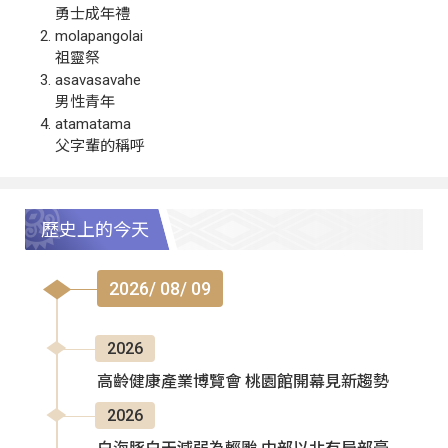
勇士成年禮
molapangolai
祖靈祭
asavasavahe
男性青年
atamatama
父字輩的稱呼
歷史上的今天
2026/ 08/ 09
2026
高齡健康產業博覽會 桃園館開幕見新趨勢
2026