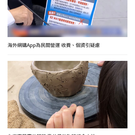
海外網購App為民間營運 收費、個資引疑慮