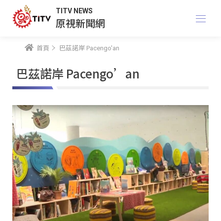
TITV NEWS
原視新聞網
首頁
巴茲諾岸 Pacengo'an
巴茲諾岸 Pacengo’an