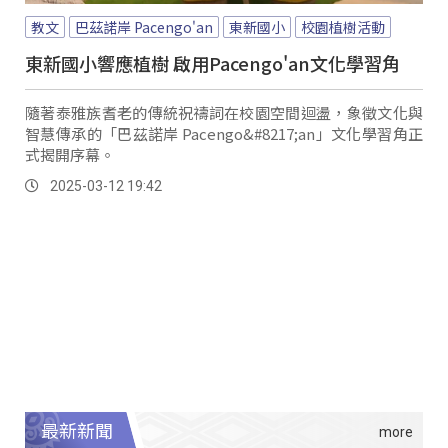
教文
巴茲諾岸 Pacengo'an
東新國小
校園植樹活動
東新國小響應植樹 啟用Pacengo'an文化學習角
隨著泰雅族耆老的傳統祝禱詞在校園空間迴盪，象徵文化與
智慧傳承的「巴茲諾岸 Pacengo&#8217;an」文化學習角正
式揭開序幕。
2025-03-12 19:42
最新新聞